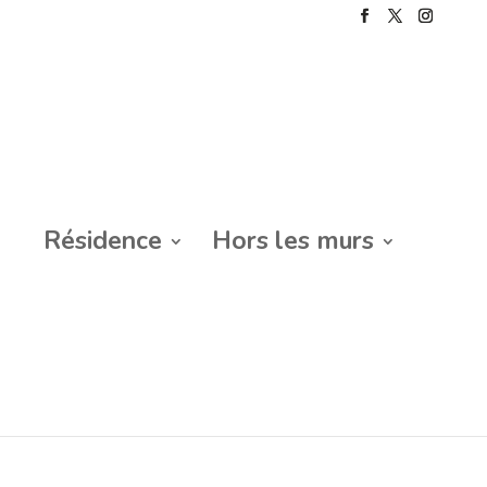
Résidence
Hors les murs