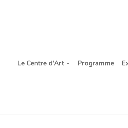
Le Centre d’Art
Programme
E