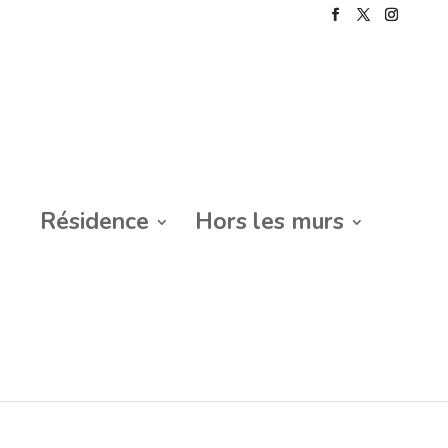
Résidence
Hors les murs