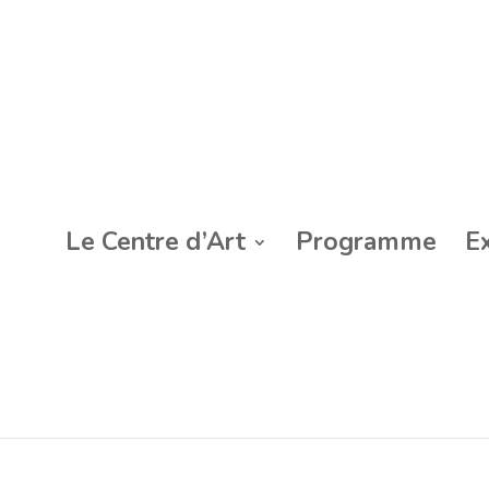
Le Centre d’Art
Programme
E