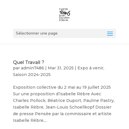
Sélectionner une page
Quel Travail ?
par
admin7486
|
Mar 31, 2025
|
Expo à venir
,
Saison 2024-2025
Exposition collective du 2 mai au 19 juillet 2025
Sur une proposition d’Isabelle Rèbre Avec
Charles Pollock, Béatrice Duport, Pauline Pastry,
Isabelle Rèbre, Jean-Louis Schoellkopf Dossier
de presse Pensée par la commissaire et artiste
Isabelle Rèbre,...