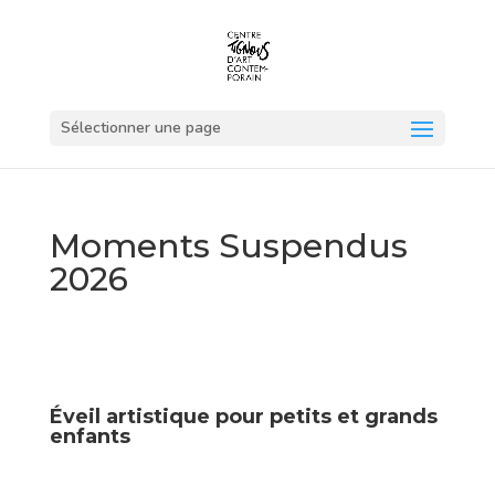
Sélectionner une page
Moments Suspendus
2026
Éveil artistique pour petits et grands
enfants