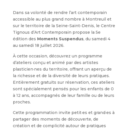
Dans sa volonté de rendre l’art contemporain
accessible au plus grand nombre à Montreuil et
sur le territoire de la Seine-Saint-Denis, le Centre
Tignous d’Art Contemporain propose la 5e
édition des
Moments Suspendus
, du samedi 4
au samedi 18 juillet 2026.
À cette occasion, découvrez un programme
d’ateliers conçu et animé par des artistes
plasticien·nes du territoire, offrant un aperçu de
la richesse et de la diversité de leurs pratiques.
Entièrement gratuits sur réservation, ces ateliers
sont spécialement pensés pour les enfants de 0
à 12 ans, accompagnés de leur famille ou de leurs
proches.
Cette programmation invite petit·es et grand·es à
partager des moments de découverte, de
création et de complicité autour de pratiques