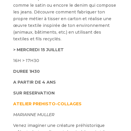
comme le satin ou encore le denim qui compose
les jeans. Découvre comment fabriquer ton
propre métier à tisser en carton et réalise une
œuvre textile inspirée de ton environnement
(animaux, bâtiments, etc.) en utilisant des
textiles et fils recyclés.
> MERCREDI 15 JUILLET
16H > 17H30
DUREE 1H30
A PARTIR DE 4 ANS
SUR RESERVATION
ATELIER PREHISTO-COLLAGES
MARIANNE MULLER
Venez imaginer une créature préhistorique