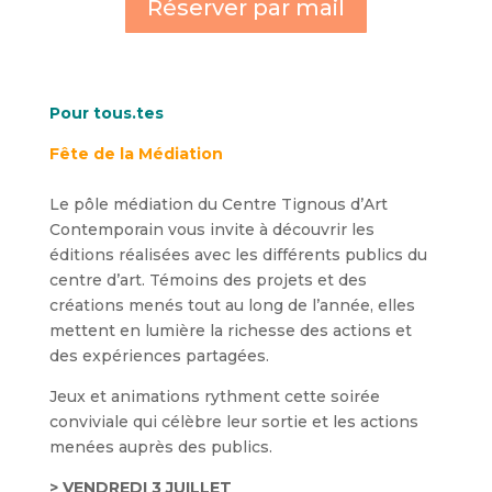
Réserver par mail
Pour tous.tes
Fête de la Médiation
Le pôle médiation du Centre Tignous d’Art
Contemporain vous invite à découvrir les
éditions réalisées avec les différents publics du
centre d’art. Témoins des projets et des
créations menés tout au long de l’année, elles
mettent en lumière la richesse des actions et
des expériences partagées.
Jeux et animations rythment cette soirée
conviviale qui célèbre leur sortie et les actions
menées auprès des publics.
> VENDREDI
3 JUILLET