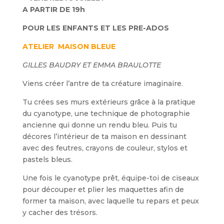
A PARTIR DE 19h
POUR LES ENFANTS ET LES PRE-ADOS
ATELIER
MAISON BLEUE
GILLES BAUDRY ET EMMA BRAULOTTE
Viens créer l’antre de ta créature imaginaire.
Tu crées ses murs extérieurs grâce à la pratique
du cyanotype, une technique de photographie
ancienne qui donne un rendu bleu. Puis tu
décores l’intérieur de ta maison en dessinant
avec des feutres, crayons de couleur, stylos et
pastels bleus.
Une fois le cyanotype prêt, équipe-toi de ciseaux
pour découper et plier les maquettes afin de
former ta maison, avec laquelle tu repars et peux
y cacher des trésors.