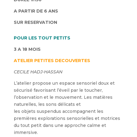
A PARTIR DE 6 ANS
SUR RESERVATION
POUR LES TOUT PETITS
3 A 18 MOIS
ATELIER
PETITES DECOUVERTES
CECILE HADJ-HASSAN
L’atelier propose un espace sensoriel doux et
sécurisé favorisant l’éveil par le toucher,
l’observation et le mouvement. Les matières
naturelles, les sons délicats et
les objets suspendus accompagnent les
premières explorations sensorielles et motrices
du tout petit dans une approche calme et
immersive.