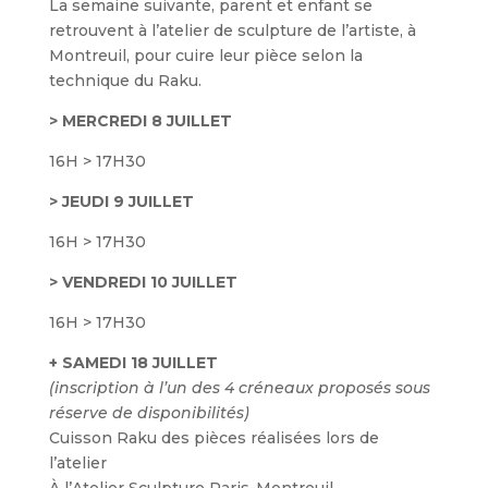
La semaine suivante, parent et enfant se
retrouvent à l’atelier de sculpture de l’artiste, à
Montreuil, pour cuire leur pièce selon la
technique du Raku.
> MERCREDI 8 JUILLET
16H > 17H30
> JEUDI 9 JUILLET
16H > 17H30
> VENDREDI 10 JUILLET
16H > 17H30
+ SAMEDI 18 JUILLET
(inscription à l’un des 4 créneaux proposés sous
réserve de disponibilités)
Cuisson Raku des pièces réalisées lors de
l’atelier