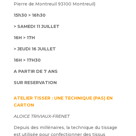
Pierre de Montreuil 93100 Montreuil)
15h30 > 16h30
> SAMEDI 11 JUILLET
16H > 17H
> JEUDI 16 JUILLET
16H > 17H30
A PARTIR DE 7 ANS
SUR RESERVATION
ATELIER TISSER : UNE TECHNIQUE (PAS) EN
CARTON
ALOICE TRIVIAUX-FRENET
Depuis des millénaires, la technique du tissage
est utilisée pour confectionner des tissus