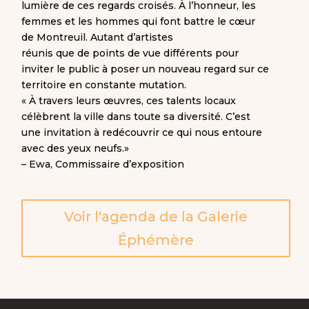
lumière de ces regards croisés. À l’honneur, les
femmes et les hommes qui font battre le cœur
de Montreuil. Autant d’artistes
réunis que de points de vue différents pour
inviter le public à poser un nouveau regard sur ce
territoire en constante mutation.
« À travers leurs œuvres, ces talents locaux
célèbrent la ville dans toute sa diversité. C’est
une invitation à redécouvrir ce qui nous entoure
avec des yeux neufs.»
– Ewa, Commissaire d’exposition
Voir l'agenda de la Galerie
Éphémère