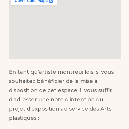
En tant qu’artiste montreuillois, si vous
souhaitez bénéficier de la mise à
disposition de cet espace, il vous suffit
d’adresser une note d’intention du
projet d’exposition au service des Arts
plastiques :