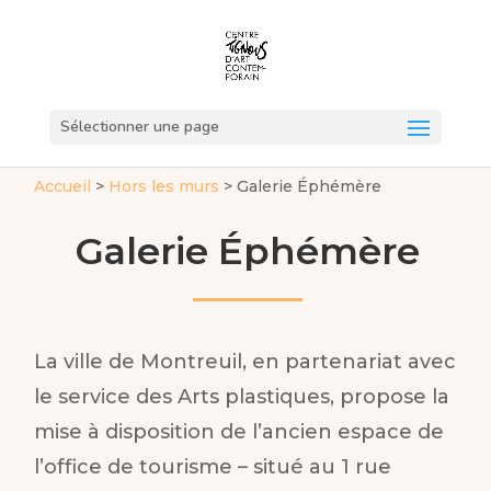
Sélectionner une page
Accueil
>
Hors les murs
>
Galerie Éphémère
Galerie Éphémère
La ville de Montreuil, en partenariat avec
le service des Arts plastiques, propose la
mise à disposition de l’ancien espace de
l’office de tourisme – situé au 1 rue