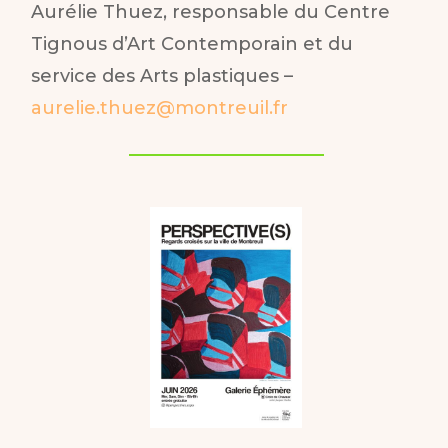
Aurélie Thuez, responsable du Centre
Tignous d’Art Contemporain et du
service des Arts plastiques –
aurelie.thuez@montreuil.fr