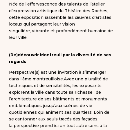
Née de l’effervescence des talents de l’atelier
d’expression artistique du Théâtre des Roches,
cette exposition rassemble les œuvres d’artistes
locaux qui partagent leur vision
singulière, vibrante et profondément humaine de
leur ville.
(Re)découvrir Montreuil par la diversité de ses
regards
Perspective(s) est une invitation à s’immerger
dans l’âme montreuilloise.Avec une pluralité de
techniques et de sensibilités, les exposants
explorent la ville dans toute sa richesse : de
l’architecture de ses bâtiments et monuments
emblématiques jusqu’aux scènes de vie
quotidiennes qui animent ses quartiers. Loin de
se cantonner aux seuls tracés des façades,
la perspective prend ici un tout autre sens à la