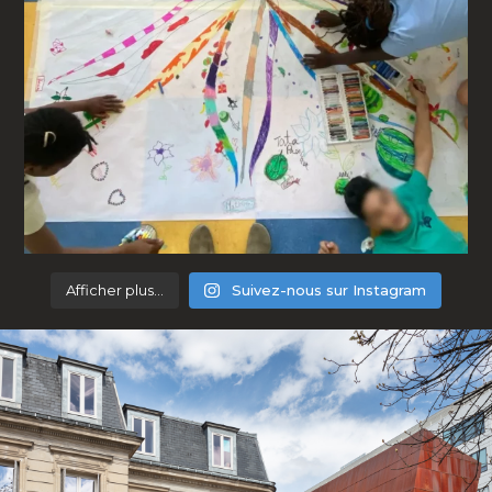
Afficher plus...
Suivez-nous sur Instagram