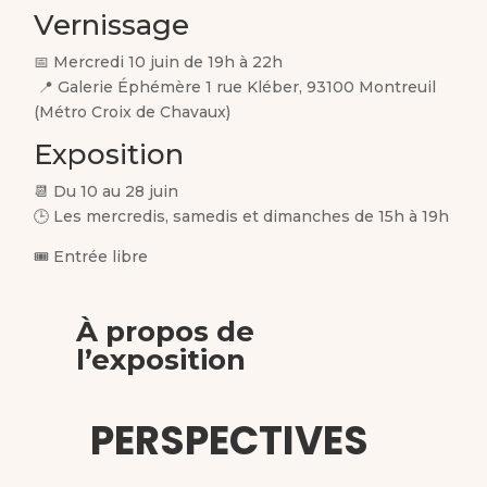
Vernissage
📅 Mercredi 10 juin de 19h à 22h
📍 Galerie Éphémère 1 rue Kléber, 93100 Montreuil
(Métro Croix de Chavaux)
Exposition
📆 Du 10 au 28 juin
🕒 Les mercredis, samedis et dimanches de 15h à 19h
🎟️ Entrée libre
À propos de
l’exposition
PERSPECTIVES