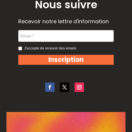
Nous suivre
Recevoir notre lettre d'information
J'accepte de recevoir des emails
Inscription