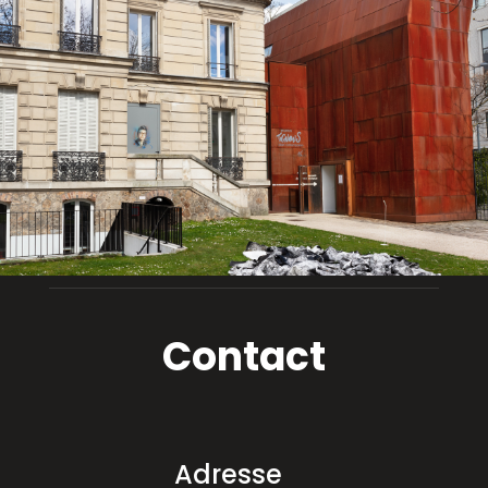
Contact
Adresse