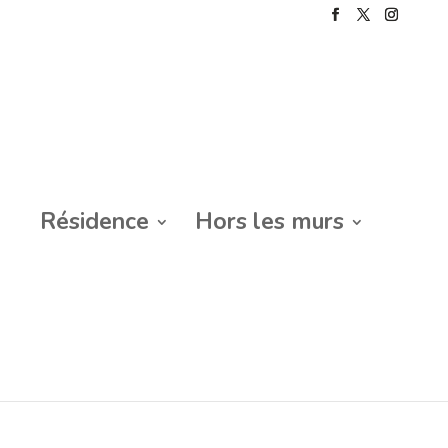
Résidence
Hors les murs