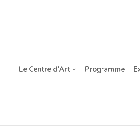
Le Centre d’Art
Programme
E