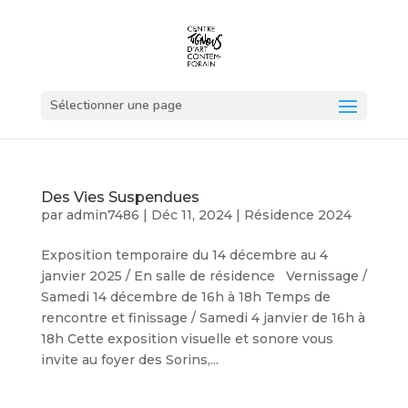
Sélectionner une page
Des Vies Suspendues
par
admin7486
|
Déc 11, 2024
|
Résidence 2024
Exposition temporaire du 14 décembre au 4
janvier 2025 / En salle de résidence Vernissage /
Samedi 14 décembre de 16h à 18h Temps de
rencontre et finissage / Samedi 4 janvier de 16h à
18h Cette exposition visuelle et sonore vous
invite au foyer des Sorins,...