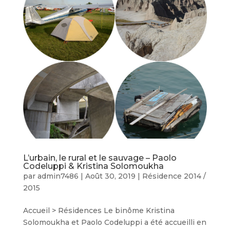
L’urbain, le rural et le sauvage – Paolo
Codeluppi & Kristina Solomoukha
par
admin7486
|
Août 30, 2019
|
Résidence 2014 /
2015
Accueil > Résidences Le binôme Kristina
Solomoukha et Paolo Codeluppi a été accueilli en