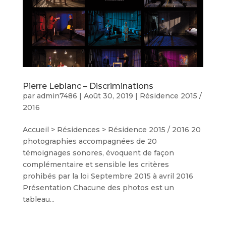
Pierre Leblanc – Discriminations
par
admin7486
|
Août 30, 2019
|
Résidence 2015 /
2016
Accueil > Résidences > Résidence 2015 / 2016 20
photographies accompagnées de 20
témoignages sonores, évoquent de façon
complémentaire et sensible les critères
prohibés par la loi Septembre 2015 à avril 2016
Présentation Chacune des photos est un
tableau...