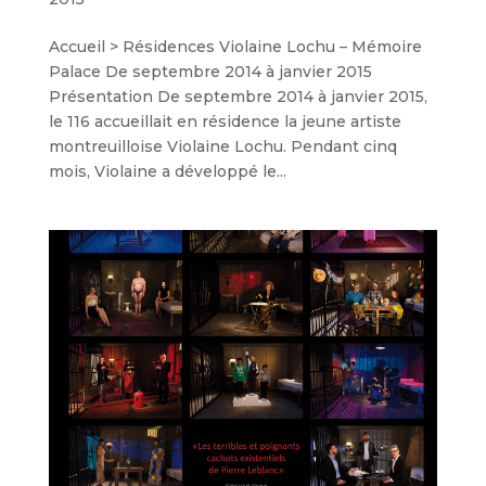
Accueil > Résidences Violaine Lochu – Mémoire
Palace De septembre 2014 à janvier 2015
Présentation De septembre 2014 à janvier 2015,
le 116 accueillait en résidence la jeune artiste
montreuilloise Violaine Lochu. Pendant cinq
mois, Violaine a développé le...