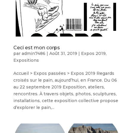
Ceci est mon corps
par
admin7486
|
Août 31, 2019
|
Expos 2019
,
Expositions
Accueil > Expos passées > Expos 2019 Regards
croisés sur le pain, aujourd’hui, en France. Du 06
au 22 septembre 2019 Exposition, ateliers,
rencontres. À travers objets, photos, sculptures,
installations, cette exposition collective propose
d’explorer le pain,...