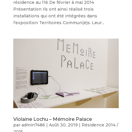
résidence au 116 De février à mai 2014
Présentation Ils ont ainsi réalisé trois
installations qui ont été intégrées dans
l’exposition Territoires Commun(e)s. Leur...
Violaine Lochu – Mémoire Palace
par
admin7486
|
Août 30, 2019
|
Résidence 2014 /
2015