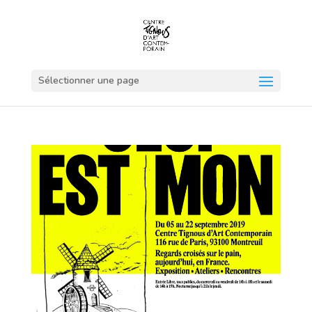
Sélectionner une page