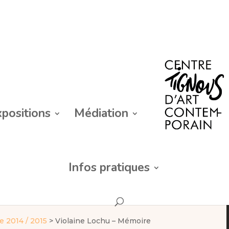
xpositions
Médiation
Infos pratiques
 2014 / 2015
>
Violaine Lochu – Mémoire