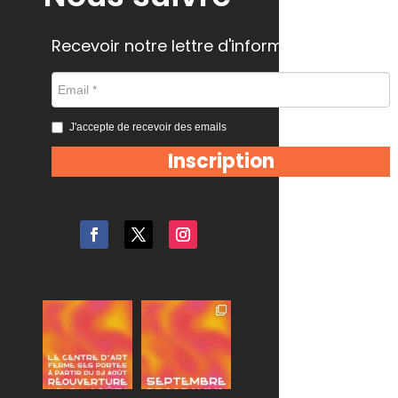
Recevoir notre lettre d'information
J'accepte de recevoir des emails
Inscription