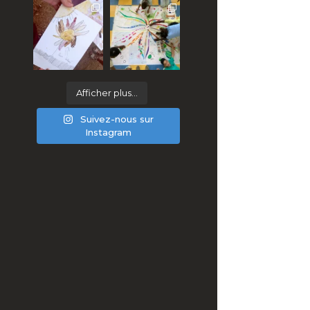
Afficher plus...
Suivez-nous sur
Instagram