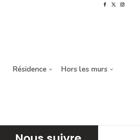
Résidence
Hors les murs
Nous suivre