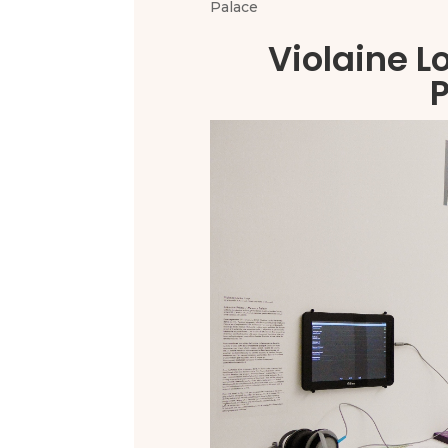
Palace
Violaine 