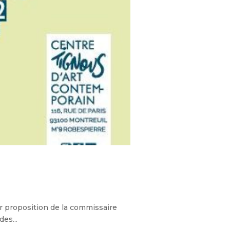
ur proposition de la commissaire
des...