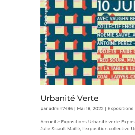
Urbanité Verte
par
admin7486
|
Mai 18, 2022
|
Expositions
Accueil > Expositions Urbanité verte Expos
Julie Sicault Maillé, l’exposition collective 