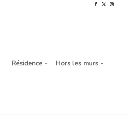
Résidence
Hors les murs