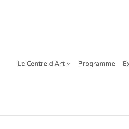
Le Centre d’Art
Programme
E