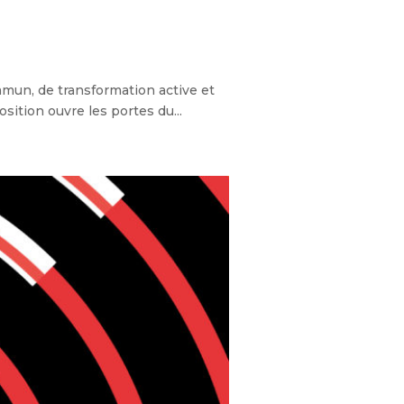
mun, de transformation active et
sition ouvre les portes du...