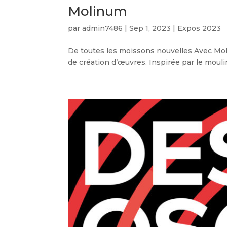
Molinum
par
admin7486
|
Sep 1, 2023
|
Expos 2023
De toutes les moissons nouvelles Avec Mol
de création d’œuvres. Inspirée par le mouli