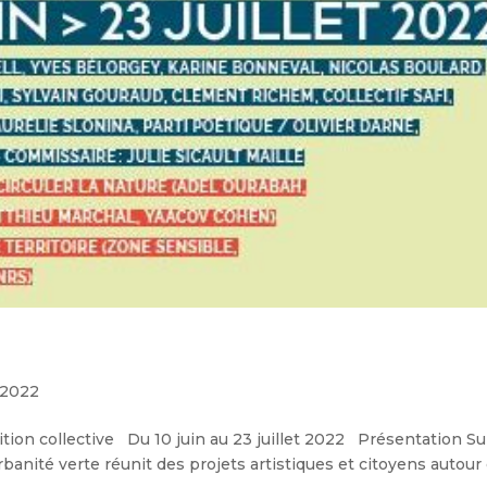
 2022
ition collective Du 10 juin au 23 juillet 2022 Présentation S
Urbanité verte réunit des projets artistiques et citoyens autour 