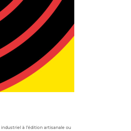
ustriel à l’édition artisanale ou