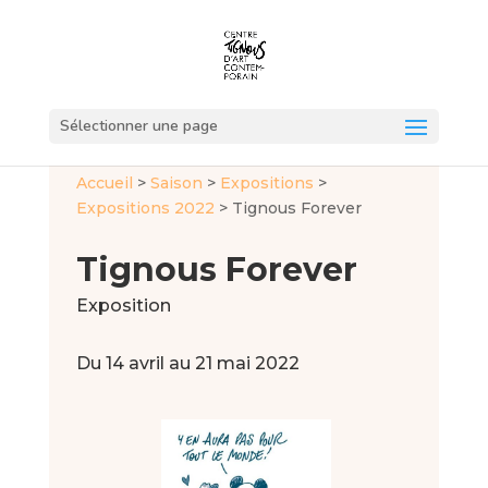
Sélectionner une page
Accueil
>
Saison
>
Expositions
>
Expositions 2022
>
Tignous Forever
Tignous Forever
Exposition
Du 14 avril au 21 mai 2022