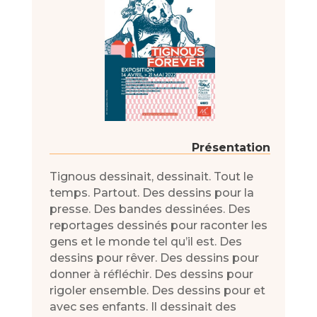
Présentation
Tignous dessinait, dessinait. Tout le
temps. Partout. Des dessins pour la
presse. Des bandes dessinées. Des
reportages dessinés pour raconter les
gens et le monde tel qu’il est. Des
dessins pour rêver. Des dessins pour
donner à réfléchir. Des dessins pour
rigoler ensemble. Des dessins pour et
avec ses enfants. Il dessinait des