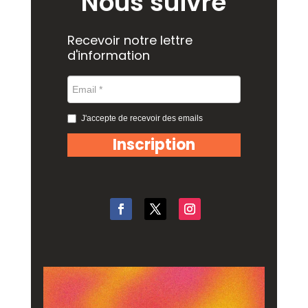
Nous suivre
Recevoir notre lettre 
d'information
J'accepte de recevoir des emails
Inscription