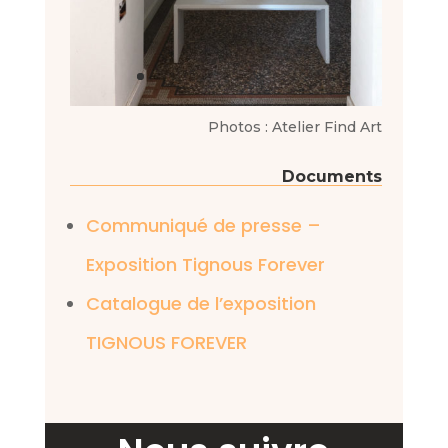
Photos : Atelier Find Art
Documents
Communiqué de presse –
Exposition Tignous Forever
Catalogue de l’exposition
TIGNOUS FOREVER