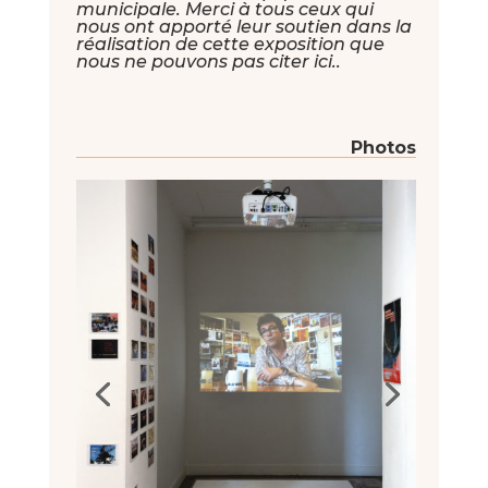
municipale. Merci à tous ceux qui
nous ont apporté leur soutien dans la
réalisation de cette exposition que
nous ne pouvons pas citer ici..
Photos