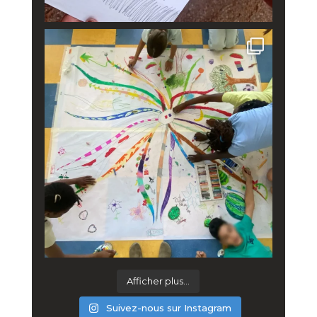
Afficher plus...
Suivez-nous sur Instagram