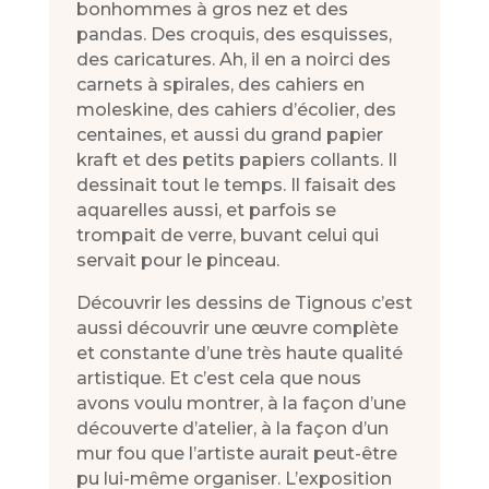
bonhommes à gros nez et des
pandas. Des croquis, des esquisses,
des caricatures. Ah, il en a noirci des
carnets à spirales, des cahiers en
moleskine, des cahiers d’écolier, des
centaines, et aussi du grand papier
kraft et des petits papiers collants. Il
dessinait tout le temps. Il faisait des
aquarelles aussi, et parfois se
trompait de verre, buvant celui qui
servait pour le pinceau.
Découvrir les dessins de Tignous c’est
aussi découvrir une œuvre complète
et constante d’une très haute qualité
artistique. Et c’est cela que nous
avons voulu montrer, à la façon d’une
découverte d’atelier, à la façon d’un
mur fou que l’artiste aurait peut-être
pu lui-même organiser. L’exposition