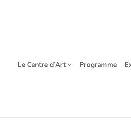
Le Centre d’Art
Programme
E