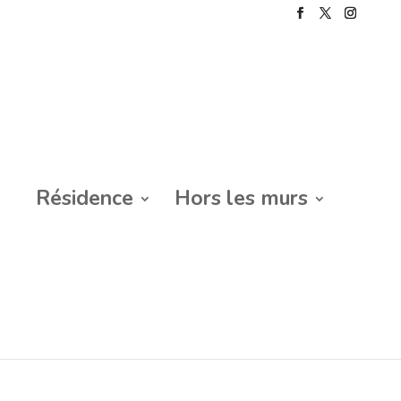
Résidence
Hors les murs