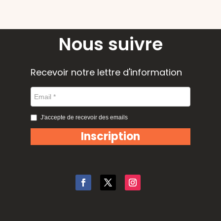
Nous suivre
Recevoir notre lettre d'information
J'accepte de recevoir des emails
Inscription