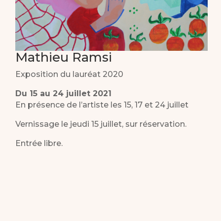
Mathieu Ramsi
Exposition du lauréat 2020
Du 15 au 24 juillet 2021
En présence de l’artiste les 15, 17 et 24 juillet
Vernissage le jeudi 15 juillet, sur réservation.
Entrée libre.