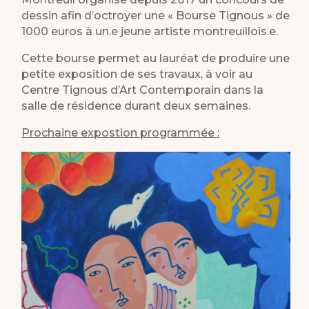
dessin afin d’octroyer une « Bourse Tignous » de
1000 euros à un.e jeune artiste montreuillois.e.
Cette bourse permet au lauréat de produire une
petite exposition de ses travaux, à voir au
Centre Tignous d’Art Contemporain dans la
salle de résidence durant deux semaines.
Prochaine expostion programmée :